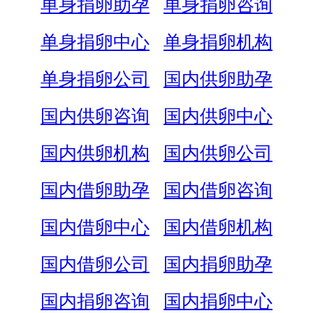
单身捐卵助孕
单身捐卵咨询
单身捐卵中心
单身捐卵机构
单身捐卵公司
国内供卵助孕
国内供卵咨询
国内供卵中心
国内供卵机构
国内供卵公司
国内借卵助孕
国内借卵咨询
国内借卵中心
国内借卵机构
国内借卵公司
国内捐卵助孕
国内捐卵咨询
国内捐卵中心