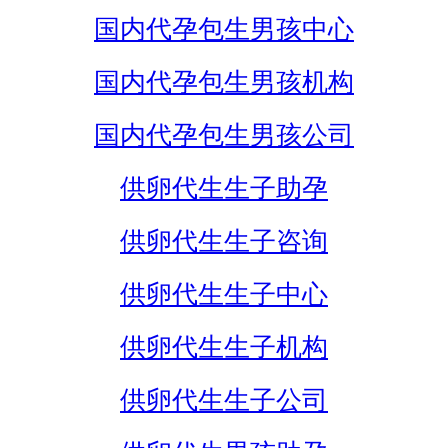
国内代孕包生男孩中心
国内代孕包生男孩机构
国内代孕包生男孩公司
供卵代生生子助孕
供卵代生生子咨询
供卵代生生子中心
供卵代生生子机构
供卵代生生子公司