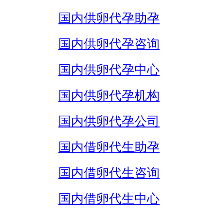
国内供卵代孕助孕
国内供卵代孕咨询
国内供卵代孕中心
国内供卵代孕机构
国内供卵代孕公司
国内借卵代生助孕
国内借卵代生咨询
国内借卵代生中心