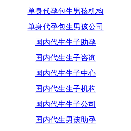
单身代孕包生男孩机构
单身代孕包生男孩公司
国内代生生子助孕
国内代生生子咨询
国内代生生子中心
国内代生生子机构
国内代生生子公司
国内代生男孩助孕