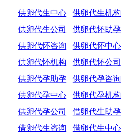
供卵代生中心
供卵代生机构
供卵代生公司
供卵代怀助孕
供卵代怀咨询
供卵代怀中心
供卵代怀机构
供卵代怀公司
供卵代孕助孕
供卵代孕咨询
供卵代孕中心
供卵代孕机构
供卵代孕公司
借卵代生助孕
借卵代生咨询
借卵代生中心