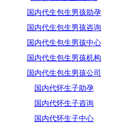
国内代生包生男孩助孕
国内代生包生男孩咨询
国内代生包生男孩中心
国内代生包生男孩机构
国内代生包生男孩公司
国内代怀生子助孕
国内代怀生子咨询
国内代怀生子中心