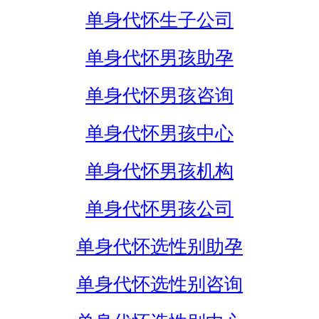
单身代怀生子公司
单身代怀男孩助孕
单身代怀男孩咨询
单身代怀男孩中心
单身代怀男孩机构
单身代怀男孩公司
单身代怀选性别助孕
单身代怀选性别咨询