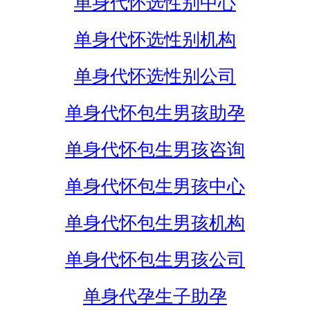
单身代怀选性别中心
单身代怀选性别机构
单身代怀选性别公司
单身代怀包生男孩助孕
单身代怀包生男孩咨询
单身代怀包生男孩中心
单身代怀包生男孩机构
单身代怀包生男孩公司
单身代孕生子助孕