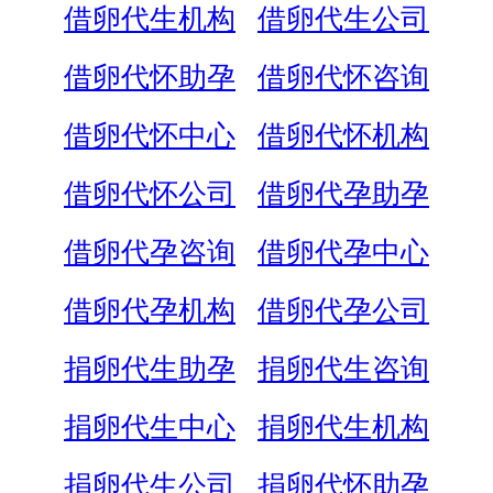
借卵代生机构
借卵代生公司
借卵代怀助孕
借卵代怀咨询
借卵代怀中心
借卵代怀机构
借卵代怀公司
借卵代孕助孕
借卵代孕咨询
借卵代孕中心
借卵代孕机构
借卵代孕公司
捐卵代生助孕
捐卵代生咨询
捐卵代生中心
捐卵代生机构
捐卵代生公司
捐卵代怀助孕