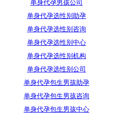
单身代孕男孩公司
单身代孕选性别助孕
单身代孕选性别咨询
单身代孕选性别中心
单身代孕选性别机构
单身代孕选性别公司
单身代孕包生男孩助孕
单身代孕包生男孩咨询
单身代孕包生男孩中心