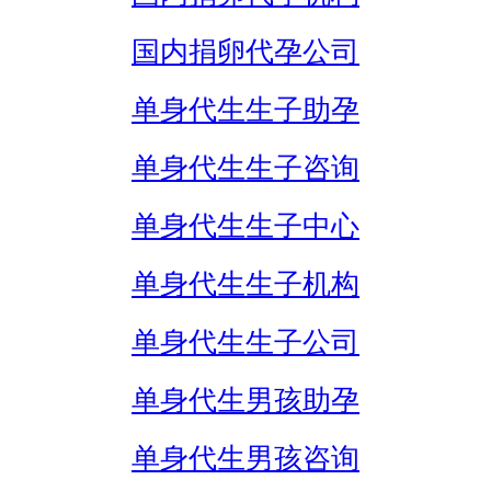
国内捐卵代孕公司
单身代生生子助孕
单身代生生子咨询
单身代生生子中心
单身代生生子机构
单身代生生子公司
单身代生男孩助孕
单身代生男孩咨询