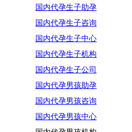
国内代孕生子助孕
国内代孕生子咨询
国内代孕生子中心
国内代孕生子机构
国内代孕生子公司
国内代孕男孩助孕
国内代孕男孩咨询
国内代孕男孩中心