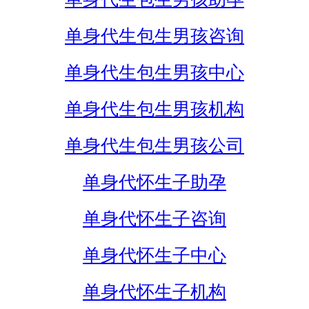
单身代生包生男孩咨询
单身代生包生男孩中心
单身代生包生男孩机构
单身代生包生男孩公司
单身代怀生子助孕
单身代怀生子咨询
单身代怀生子中心
单身代怀生子机构