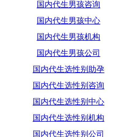
国内代生男孩咨询
国内代生男孩中心
国内代生男孩机构
国内代生男孩公司
国内代生选性别助孕
国内代生选性别咨询
国内代生选性别中心
国内代生选性别机构
国内代生选性别公司