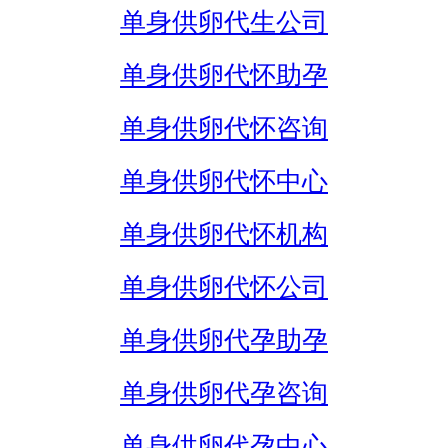
单身供卵代生公司
单身供卵代怀助孕
单身供卵代怀咨询
单身供卵代怀中心
单身供卵代怀机构
单身供卵代怀公司
单身供卵代孕助孕
单身供卵代孕咨询
单身供卵代孕中心