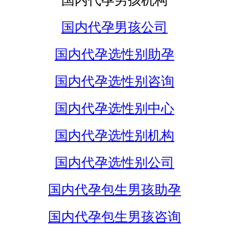
国内代孕男孩机构
国内代孕男孩公司
国内代孕选性别助孕
国内代孕选性别咨询
国内代孕选性别中心
国内代孕选性别机构
国内代孕选性别公司
国内代孕包生男孩助孕
国内代孕包生男孩咨询