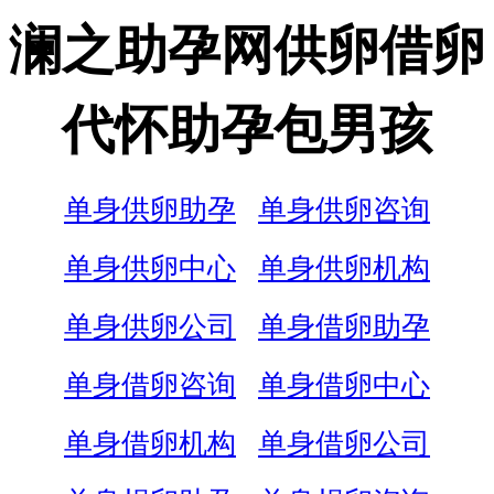
澜之助孕网供卵借卵
代怀助孕包男孩
单身供卵助孕
单身供卵咨询
单身供卵中心
单身供卵机构
单身供卵公司
单身借卵助孕
单身借卵咨询
单身借卵中心
单身借卵机构
单身借卵公司