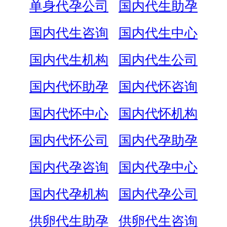
单身代孕公司
国内代生助孕
国内代生咨询
国内代生中心
国内代生机构
国内代生公司
国内代怀助孕
国内代怀咨询
国内代怀中心
国内代怀机构
国内代怀公司
国内代孕助孕
国内代孕咨询
国内代孕中心
国内代孕机构
国内代孕公司
供卵代生助孕
供卵代生咨询