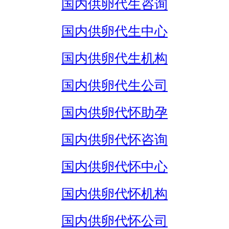
国内供卵代生咨询
国内供卵代生中心
国内供卵代生机构
国内供卵代生公司
国内供卵代怀助孕
国内供卵代怀咨询
国内供卵代怀中心
国内供卵代怀机构
国内供卵代怀公司