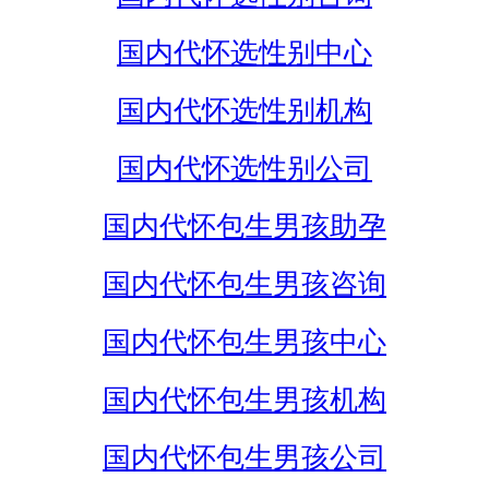
国内代怀选性别中心
国内代怀选性别机构
国内代怀选性别公司
国内代怀包生男孩助孕
国内代怀包生男孩咨询
国内代怀包生男孩中心
国内代怀包生男孩机构
国内代怀包生男孩公司