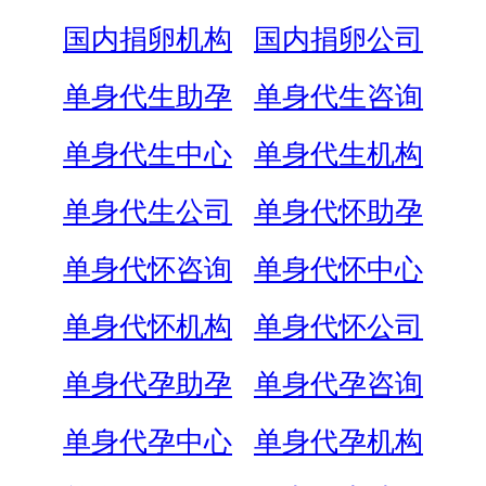
国内捐卵机构
国内捐卵公司
单身代生助孕
单身代生咨询
单身代生中心
单身代生机构
单身代生公司
单身代怀助孕
单身代怀咨询
单身代怀中心
单身代怀机构
单身代怀公司
单身代孕助孕
单身代孕咨询
单身代孕中心
单身代孕机构