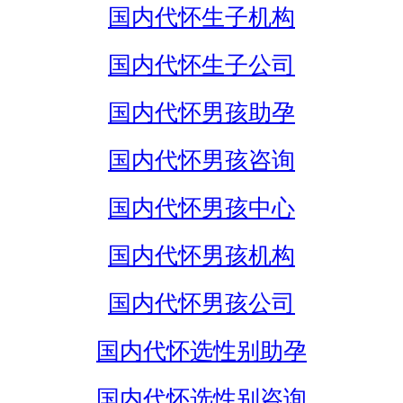
国内代怀生子机构
国内代怀生子公司
国内代怀男孩助孕
国内代怀男孩咨询
国内代怀男孩中心
国内代怀男孩机构
国内代怀男孩公司
国内代怀选性别助孕
国内代怀选性别咨询