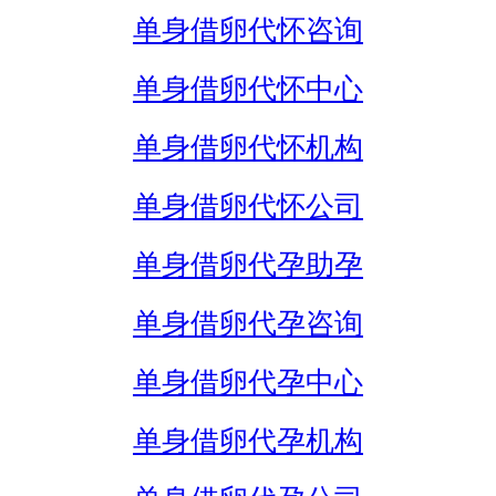
单身借卵代怀咨询
单身借卵代怀中心
单身借卵代怀机构
单身借卵代怀公司
单身借卵代孕助孕
单身借卵代孕咨询
单身借卵代孕中心
单身借卵代孕机构