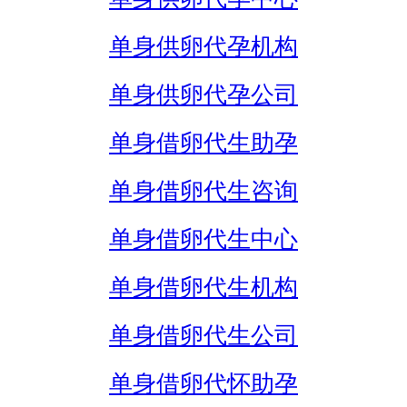
单身供卵代孕机构
单身供卵代孕公司
单身借卵代生助孕
单身借卵代生咨询
单身借卵代生中心
单身借卵代生机构
单身借卵代生公司
单身借卵代怀助孕