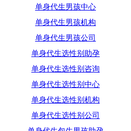
单身代生男孩中心
单身代生男孩机构
单身代生男孩公司
单身代生选性别助孕
单身代生选性别咨询
单身代生选性别中心
单身代生选性别机构
单身代生选性别公司
单身代生包生男孩助孕