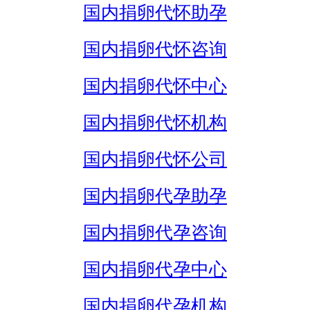
国内捐卵代怀助孕
国内捐卵代怀咨询
国内捐卵代怀中心
国内捐卵代怀机构
国内捐卵代怀公司
国内捐卵代孕助孕
国内捐卵代孕咨询
国内捐卵代孕中心
国内捐卵代孕机构