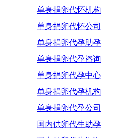
单身捐卵代怀机构
单身捐卵代怀公司
单身捐卵代孕助孕
单身捐卵代孕咨询
单身捐卵代孕中心
单身捐卵代孕机构
单身捐卵代孕公司
国内供卵代生助孕