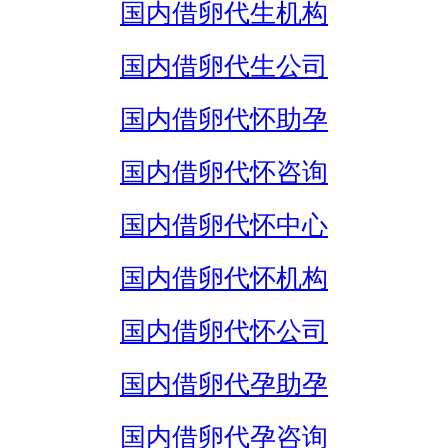
国内借卵代生机构
国内借卵代生公司
国内借卵代怀助孕
国内借卵代怀咨询
国内借卵代怀中心
国内借卵代怀机构
国内借卵代怀公司
国内借卵代孕助孕
国内借卵代孕咨询