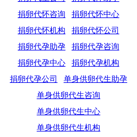
捐卵代怀咨询
捐卵代怀中心
捐卵代怀机构
捐卵代怀公司
捐卵代孕助孕
捐卵代孕咨询
捐卵代孕中心
捐卵代孕机构
捐卵代孕公司
单身供卵代生助孕
单身供卵代生咨询
单身供卵代生中心
单身供卵代生机构