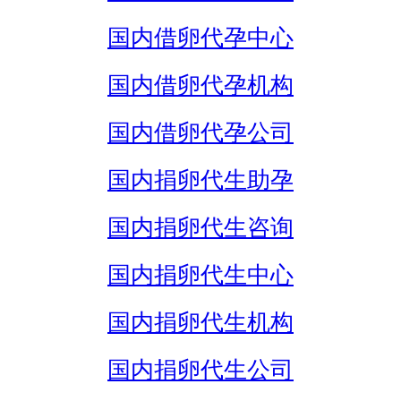
国内借卵代孕中心
国内借卵代孕机构
国内借卵代孕公司
国内捐卵代生助孕
国内捐卵代生咨询
国内捐卵代生中心
国内捐卵代生机构
国内捐卵代生公司