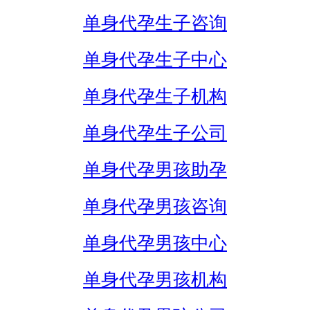
单身代孕生子咨询
单身代孕生子中心
单身代孕生子机构
单身代孕生子公司
单身代孕男孩助孕
单身代孕男孩咨询
单身代孕男孩中心
单身代孕男孩机构